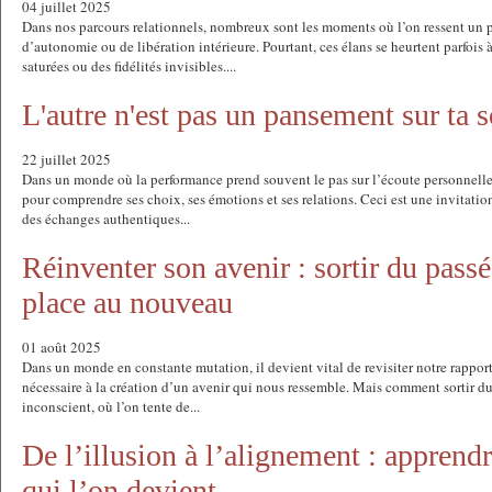
04 juillet 2025
Dans nos parcours relationnels, nombreux sont les moments où l’on ressent un
d’autonomie ou de libération intérieure. Pourtant, ces élans se heurtent parfois à
saturées ou des fidélités invisibles....
L'autre n'est pas un pansement sur ta s
22 juillet 2025
Dans un monde où la performance prend souvent le pas sur l’écoute personnelle, i
pour comprendre ses choix, ses émotions et ses relations. Ceci est une invitatio
des échanges authentiques...
Réinventer son avenir : sortir du passé
place au nouveau
01 août 2025
Dans un monde en constante mutation, il devient vital de revisiter notre rapport
nécessaire à la création d’un avenir qui nous ressemble. Mais comment sortir du
inconscient, où l’on tente de...
De l’illusion à l’alignement : apprendr
qui l’on devient