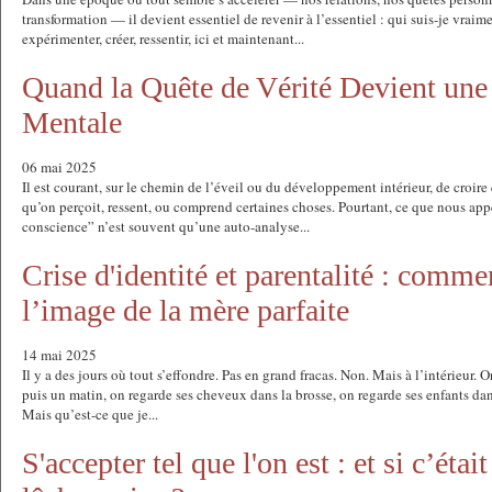
transformation — il devient essentiel de revenir à l’essentiel : qui suis-je vraim
expérimenter, créer, ressentir, ici et maintenant...
Quand la Quête de Vérité Devient une 
Mentale
06 mai 2025
Il est courant, sur le chemin de l’éveil ou du développement intérieur, de croi
qu’on perçoit, ressent, ou comprend certaines choses. Pourtant, ce que nous app
conscience” n’est souvent qu’une auto-analyse...
Crise d'identité et parentalité : comme
l’image de la mère parfaite
14 mai 2025
Il y a des jours où tout s’effondre. Pas en grand fracas. Non. Mais à l’intérieur. O
puis un matin, on regarde ses cheveux dans la brosse, on regarde ses enfants dan
Mais qu’est-ce que je...
S'accepter tel que l'on est : et si c’était