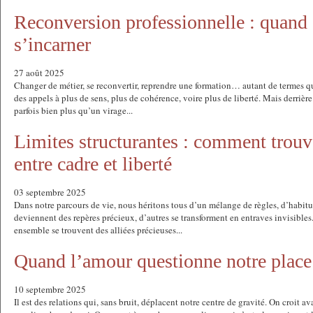
​​​​​​​Reconversion professionnelle : quand
s’incarner
27 août 2025
Changer de métier, se reconvertir, reprendre une formation… autant de termes
des appels à plus de sens, plus de cohérence, voire plus de liberté. Mais derrièr
parfois bien plus qu’un virage...
Limites structurantes : comment trouve
entre cadre et liberté
03 septembre 2025
Dans notre parcours de vie, nous héritons tous d’un mélange de règles, d’habitu
deviennent des repères précieux, d’autres se transforment en entraves invisibles
ensemble se trouvent des alliées précieuses...
Quand l’amour questionne notre place
10 septembre 2025
Il est des relations qui, sans bruit, déplacent notre centre de gravité. On croit a