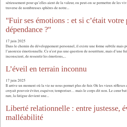
sérieusement pour qu’elles aient de la valeur, ou peut-on se permettre de les vi
traverse de nombreuses sphères de notre...
"Fuir ses émotions : et si c’était votre
dépendance ?"
17 juin 2025
Dans le chemin du développement personnel, il existe une forme subtile mais pu
l’anorexie émotionnelle. Ce n’est pas une question de nourriture, mais d’une fui
inconscient, de ressentir les émotions,...
L’éveil en terrain inconnu
17 juin 2025
Il arrive un moment où la vie ne nous permet plus de fuir. Où les vieux réflexes d
croyait pouvoir éviter, esquiver, temporiser… mais le corps dit non. Le cœur bat 
rare, la fatigue devient une...
Liberté relationnelle : entre justesse, 
malléabilité