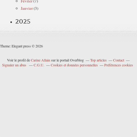
Février
(7)
Janvier
(3)
2025
Theme: Elegant press © 2026
Voir le profil de
Carine Allain
sur le portail Overblog
Top articles
Contact
Signaler un abus
C.G.U.
Cookies et données personnelles
Préférences cookies