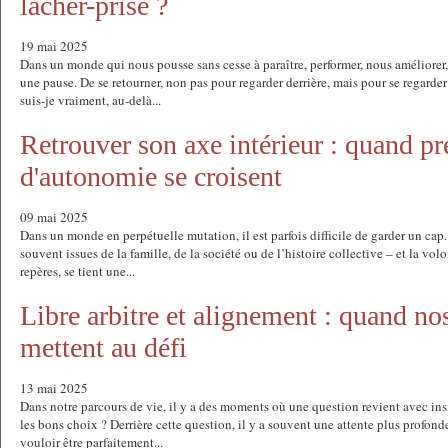
lâcher-prise ?
19 mai 2025
Dans un monde qui nous pousse sans cesse à paraître, performer, nous améliorer, il
une pause. De se retourner, non pas pour regarder derrière, mais pour se regarde
suis-je vraiment, au-delà...
Retrouver son axe intérieur : quand pr
d'autonomie se croisent
09 mai 2025
Dans un monde en perpétuelle mutation, il est parfois difficile de garder un cap. 
souvent issues de la famille, de la société ou de l’histoire collective – et la vol
repères, se tient une...
Libre arbitre et alignement : quand no
mettent au défi
13 mai 2025
Dans notre parcours de vie, il y a des moments où une question revient avec insis
les bons choix ? Derrière cette question, il y a souvent une attente plus profonde
vouloir être parfaitement...