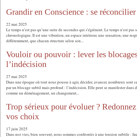
Grandir en Conscience : se réconcilier
22 mai 2025
Le temps n’est pas qu’une suite de secondes qui s’égrènent. Le temps n’est pas
chronologique. Il est une vibration, un espace intérieur, une sensation, une res
différemment, que chacun structure selon son...
Vouloir ou pouvoir : lever les blocage
l’indécision
27 mai 2025
Dans une époque où tout nous pousse à agir, décider, avancer, nombreux sont ce
par un blocage subtil mais profond : l’indécision. Elle peut se manifester dans
comme un déménagement, un changement...
Trop sérieux pour évoluer ? Redonnez 
vos choix
17 juin 2025
Dans nos vies, bien souvent, nous sommes confrontés à une tension subtile : fau