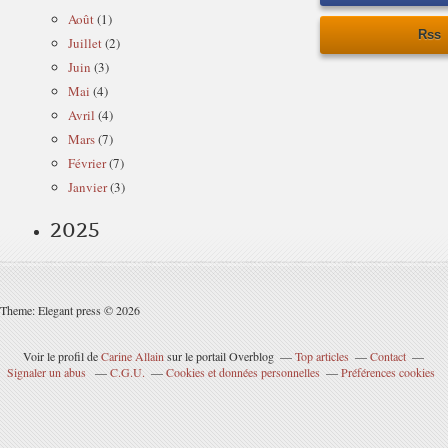
Août
(1)
Rss
Juillet
(2)
Juin
(3)
Mai
(4)
Avril
(4)
Mars
(7)
Février
(7)
Janvier
(3)
2025
Theme: Elegant press © 2026
Voir le profil de
Carine Allain
sur le portail Overblog
Top articles
Contact
Signaler un abus
C.G.U.
Cookies et données personnelles
Préférences cookies