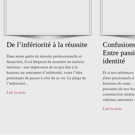
De l’infériorité à la réussite
Confusions
Entre passi
Dans notre quête de réussite professionnelle et
identité
financière, il est fréquent de ressentir un malaise
intérieur : une impression de ne pas être à la
hauteur, un sentiment d’infériorité, voire l’idée
Et si nos attirances
persistante de passer à côté de sa vie. Le piège de
élans passionnels n
l’infériorité...
histoires de cœur… 
puissants de nos bes
Lire la suite
construction intérie
schémas amoureux –
Lire la suite