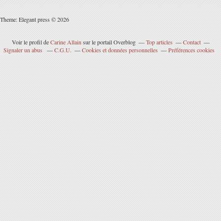
Theme: Elegant press © 2026
Voir le profil de
Carine Allain
sur le portail Overblog
Top articles
Contact
Signaler un abus
C.G.U.
Cookies et données personnelles
Préférences cookies