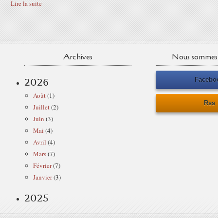
Lire la suite
Archives
Nous sommes 
Facebo
2026
Août
(1)
Rss
Juillet
(2)
Juin
(3)
Mai
(4)
Avril
(4)
Mars
(7)
Février
(7)
Janvier
(3)
2025