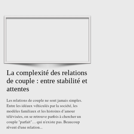
La complexité des relations
de couple : entre stabilité et
attentes
Les relations de couple ne sont jamais simples.
Entre les idéaux véhiculés par la société, les
modèles familiaux et les histoires d’amour
télévisées, on se retrouve parfois à chercher un
couple "parfait"… qui n'existe pas. Beaucoup
rêvent d'une relation...