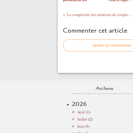
La complexité des relations de couple : entre stabilité et attentes
Commenter cet article
Ajouter un commentaire
Archives
2026
Août
(1)
Juillet
(2)
Juin
(3)