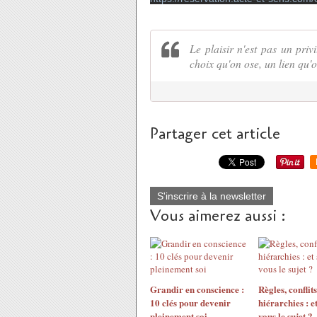
Le plaisir n'est pas un pri
choix qu'on ose, un lien qu'o
Partager cet article
S'inscrire à la newsletter
Vous aimerez aussi :
Grandir en conscience :
Règles, conflits
10 clés pour devenir
hiérarchies : et
pleinement soi
vous le sujet ?