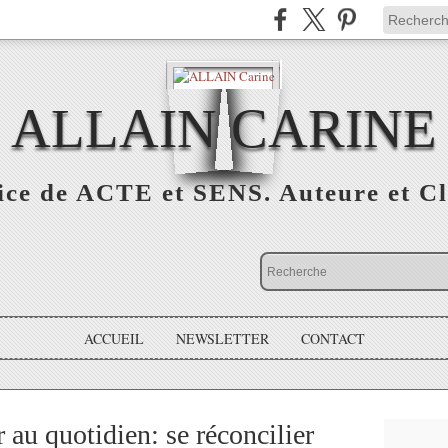
ALLAIN CARINE
ice de ACTE et SENS. Auteure et Cl
ACCUEIL
NEWSLETTER
CONTACT
r au quotidien: se réconcilier