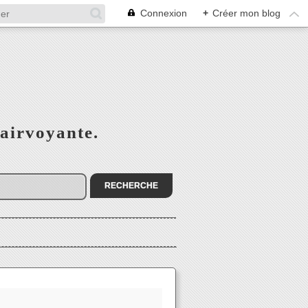
Connexion
+
Créer mon blog
airvoyante.