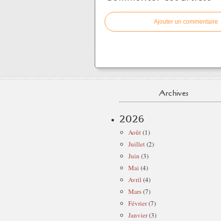
Ajouter un commentaire
Archives
2026
Août
(1)
Juillet
(2)
Juin
(3)
Mai
(4)
Avril
(4)
Mars
(7)
Février
(7)
Janvier
(3)