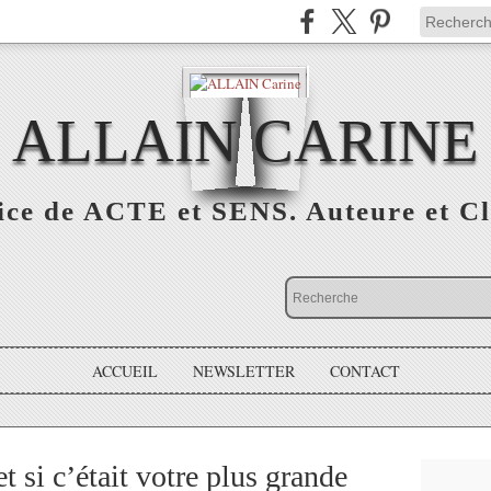
ALLAIN CARINE
ice de ACTE et SENS. Auteure et Cl
ACCUEIL
NEWSLETTER
CONTACT
t si c’était votre plus grande