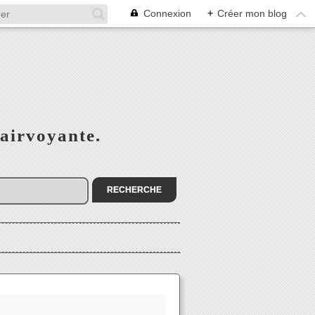
Connexion
+
Créer mon blog
airvoyante.