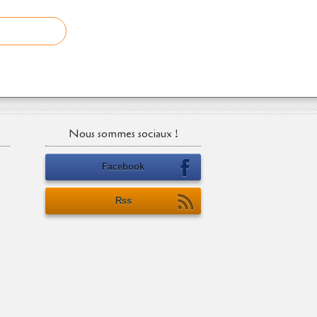
Nous sommes sociaux !
Facebook
Rss