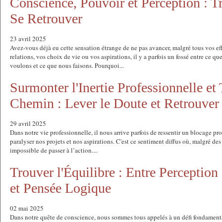
Conscience, Pouvoir et Perception : T
Se Retrouver
23 avril 2025
Avez-vous déjà eu cette sensation étrange de ne pas avancer, malgré tous vos eff
relations, vos choix de vie ou vos aspirations, il y a parfois un fossé entre ce 
voulons et ce que nous faisons. Pourquoi...
Surmonter l'Inertie Professionnelle et
Chemin : Lever le Doute et Retrouver 
29 avril 2025
Dans notre vie professionnelle, il nous arrive parfois de ressentir un blocage pr
paralyser nos projets et nos aspirations. C'est ce sentiment diffus où, malgré des 
impossible de passer à l’action....
Trouver l'Équilibre : Entre Perceptio
et Pensée Logique
02 mai 2025
Dans notre quête de conscience, nous sommes tous appelés à un défi fondamenta