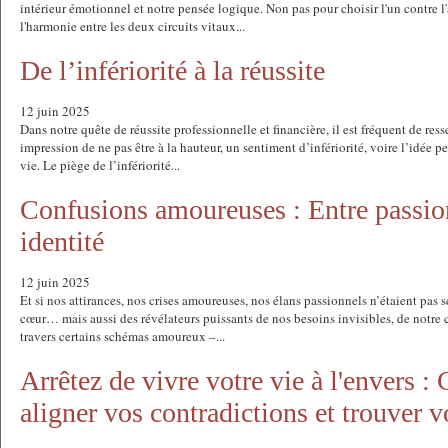
intérieur émotionnel et notre pensée logique. Non pas pour choisir l'un contre l
l'harmonie entre les deux circuits vitaux...
De l’infériorité à la réussite
12 juin 2025
Dans notre quête de réussite professionnelle et financière, il est fréquent de ress
impression de ne pas être à la hauteur, un sentiment d’infériorité, voire l’idée pe
vie. Le piège de l’infériorité...
Confusions amoureuses : Entre passio
identité
12 juin 2025
Et si nos attirances, nos crises amoureuses, nos élans passionnels n’étaient pas 
cœur… mais aussi des révélateurs puissants de nos besoins invisibles, de notre 
travers certains schémas amoureux –...
Arrêtez de vivre votre vie à l'envers 
aligner vos contradictions et trouver v