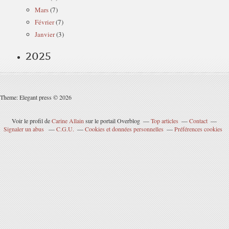
Mars
(7)
Février
(7)
Janvier
(3)
2025
Theme: Elegant press © 2026
Voir le profil de
Carine Allain
sur le portail Overblog
Top articles
Contact
Signaler un abus
C.G.U.
Cookies et données personnelles
Préférences cookies