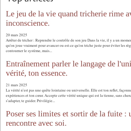
Le jeu de la vie quand tricherie rime a
inconscience.
20 mars 2025
Arrêter de tricher : Reprendre le contrôle de son jeu Dans la vie, il y a un moment
qu'on joue vraiment pour avancer ou est-ce qu'on triche juste pour éviter les règl
contourner le système, mais...
Entraînement parler le langage de l'uni
vérité, ton essence.
21 mars 2025
La vérité n’est pas une quête lointaine ou universelle. Elle est ton reflet, façonné
expériences et ton cœur. Accepte cette vérité unique qui est la tienne, sans cherch
s’adapter, te guider. Privilégie...
Poser ses limites et sortir de la fuite :
rencontre avec soi.