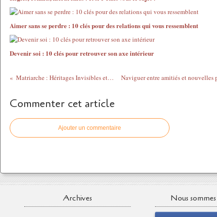
Aimer sans se perdre : 10 clés pour des relations qui vous ressemblent
Devenir soi : 10 clés pour retrouver son axe intérieur
Matriarche : Héritages Invisibles et Chemins de Libération
Commenter cet article
Ajouter un commentaire
Archives
Nous sommes 