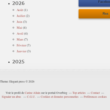
Facebo
2026
Août
(1)
Rss
Juillet
(2)
Juin
(3)
Mai
(4)
Avril
(4)
Mars
(7)
Février
(7)
Janvier
(3)
2025
Theme: Elegant press © 2026
Voir le profil de
Carine Allain
sur le portail Overblog
Top articles
Contact
Signaler un abus
C.G.U.
Cookies et données personnelles
Préférences cookies