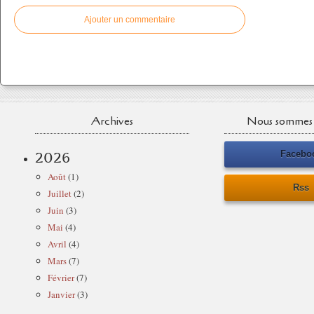
Ajouter un commentaire
Archives
Nous sommes 
Facebo
2026
Août
(1)
Rss
Juillet
(2)
Juin
(3)
Mai
(4)
Avril
(4)
Mars
(7)
Février
(7)
Janvier
(3)