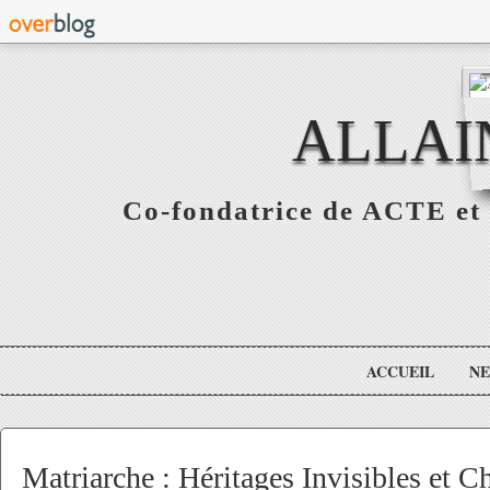
ALLAI
Co-fondatrice de ACTE et 
ACCUEIL
N
Matriarche : Héritages Invisibles et 