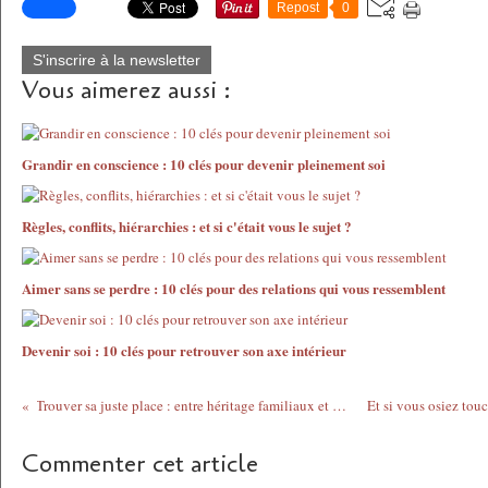
Repost
0
S'inscrire à la newsletter
Vous aimerez aussi :
Grandir en conscience : 10 clés pour devenir pleinement soi
Règles, conflits, hiérarchies : et si c'était vous le sujet ?
Aimer sans se perdre : 10 clés pour des relations qui vous ressemblent
Devenir soi : 10 clés pour retrouver son axe intérieur
Trouver sa juste place : entre héritage familiaux et pouvoir personnel.
Commenter cet article