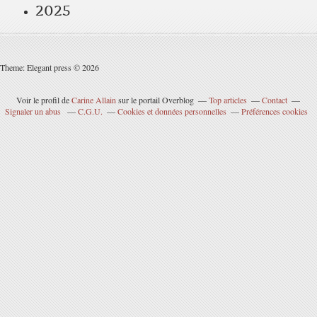
2025
Theme: Elegant press © 2026
Voir le profil de
Carine Allain
sur le portail Overblog
Top articles
Contact
Signaler un abus
C.G.U.
Cookies et données personnelles
Préférences cookies