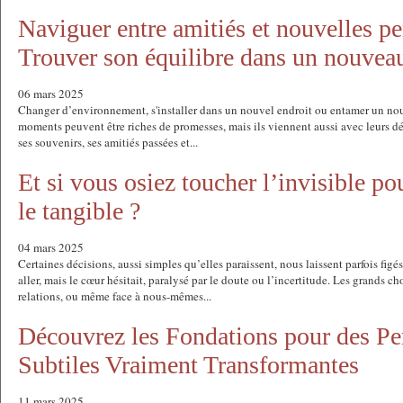
Naviguer entre amitiés et nouvelles pe
Trouver son équilibre dans un nouveau
06 mars 2025
Changer d’environnement, s'installer dans un nouvel endroit ou entamer un nou
moments peuvent être riches de promesses, mais ils viennent aussi avec leurs dé
ses souvenirs, ses amitiés passées et...
Et si vous osiez toucher l’invisible po
le tangible ?
04 mars 2025
Certaines décisions, aussi simples qu’elles paraissent, nous laissent parfois figé
aller, mais le cœur hésitait, paralysé par le doute ou l’incertitude. Les grands ch
relations, ou même face à nous-mêmes...
Découvrez les Fondations pour des Pe
Subtiles Vraiment Transformantes
11 mars 2025