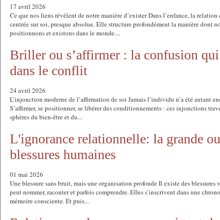
17 avril 2026
Ce que nos liens révèlent de notre manière d’exister Dans l’enfance, la relation
centrée sur soi, presque absolue. Elle structure profondément la manière dont
positionnons et existons dans le monde....
Briller ou s’affirmer : la confusion qu
dans le conflit
24 avril 2026
L’injonction moderne de l’affirmation de soi Jamais l’individu n’a été autant e
S’affirmer, se positionner, se libérer des conditionnements : ces injonctions trav
sphères du bien-être et du...
L'ignorance relationnelle: la grande o
blessures humaines
01 mai 2026
Une blessure sans bruit, mais une organisation profonde Il existe des blessures vi
peut nommer, raconter et parfois comprendre. Elles s’inscrivent dans une chrono
mémoire consciente. Et puis...