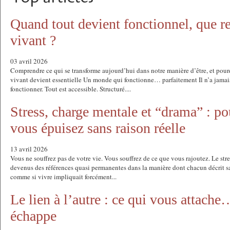
Quand tout devient fonctionnel, que re
vivant ?
03 avril 2026
Comprendre ce qui se transforme aujourd’hui dans notre manière d’être, et pour
vivant devient essentielle Un monde qui fonctionne… parfaitement Il n’a jamais
fonctionner. Tout est accessible. Structuré....
Stress, charge mentale et “drama” : p
vous épuisez sans raison réelle
13 avril 2026
Vous ne souffrez pas de votre vie. Vous souffrez de ce que vous rajoutez. Le stre
devenus des références quasi permanentes dans la manière dont chacun décrit sa v
comme si vivre impliquait forcément...
Le lien à l’autre : ce qui vous attache
échappe