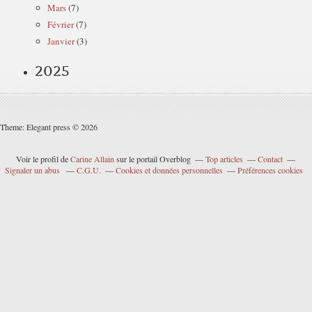
Mars
(7)
Février
(7)
Janvier
(3)
2025
Theme: Elegant press © 2026
Voir le profil de
Carine Allain
sur le portail Overblog
Top articles
Contact
Signaler un abus
C.G.U.
Cookies et données personnelles
Préférences cookies