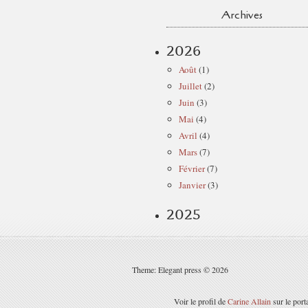
Archives
2026
Août
(1)
Juillet
(2)
Juin
(3)
Mai
(4)
Avril
(4)
Mars
(7)
Février
(7)
Janvier
(3)
2025
Theme: Elegant press © 2026
Voir le profil de
Carine Allain
sur le port