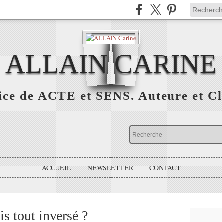
ALLAIN CARINE
ice de ACTE et SENS. Auteure et Cl
ACCUEIL
NEWSLETTER
CONTACT
ais tout inversé ?