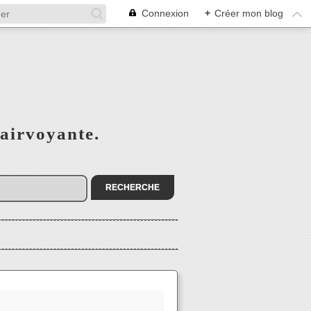
Connexion
+
Créer mon blog
airvoyante.