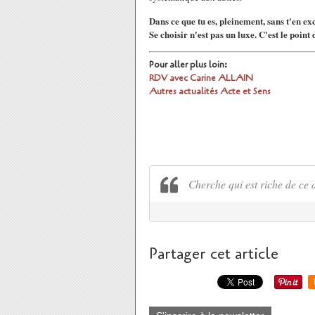
Dans ce que tu es, pleinement, sans t'en ex
Se choisir n'est pas un luxe. C'est le point 
Pour aller plus loin:
RDV avec Carine ALLAIN
Autres actualités Acte et Sens
Cherche qui est riche de ce d
Partager cet article