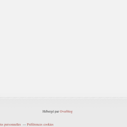
Hébergé par
Overblog
es personnelles
Préférences cookies