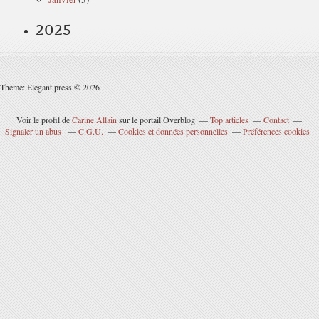
2025
Theme: Elegant press © 2026
Voir le profil de
Carine Allain
sur le portail Overblog
Top articles
Contact
Signaler un abus
C.G.U.
Cookies et données personnelles
Préférences cookies