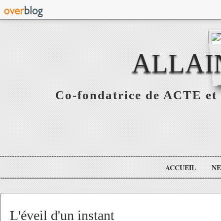
ALLAI
Co-fondatrice de ACTE et 
ACCUEIL
N
L'éveil d'un instant