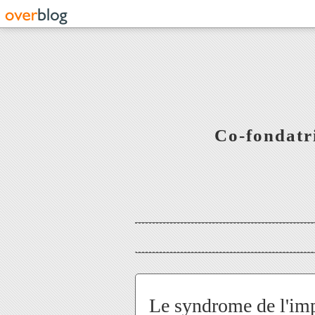
Co-fondatr
Le syndrome de l'impo