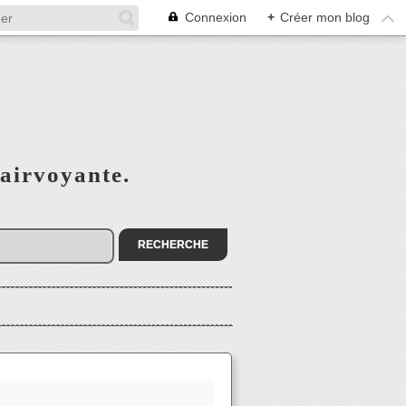
Connexion
+
Créer mon blog
airvoyante.