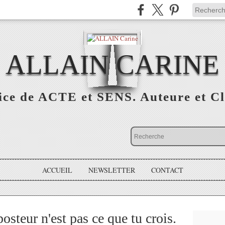
ALLAIN CARINE
ice de ACTE et SENS. Auteure et Cl
ACCUEIL
NEWSLETTER
CONTACT
steur n'est pas ce que tu crois.