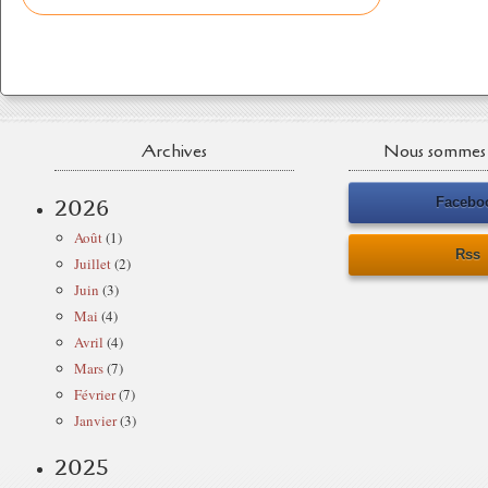
Archives
Nous sommes 
Facebo
2026
Août
(1)
Rss
Juillet
(2)
Juin
(3)
Mai
(4)
Avril
(4)
Mars
(7)
Février
(7)
Janvier
(3)
2025