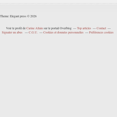
Theme: Elegant press © 2026
Voir le profil de
Carine Allain
sur le portail Overblog
Top articles
Contact
Signaler un abus
C.G.U.
Cookies et données personnelles
Préférences cookies