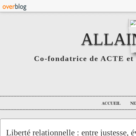
ALLAI
Co-fondatrice de ACTE et 
ACCUEIL
N
Liberté relationnelle : entre justesse, 