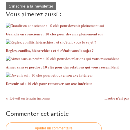
S'inscrire à la newsletter
Vous aimerez aussi :
Grandir en conscience : 10 clés pour devenir pleinement soi
Règles, conflits, hiérarchies : et si c'était vous le sujet ?
Aimer sans se perdre : 10 clés pour des relations qui vous ressemblent
Devenir soi : 10 clés pour retrouver son axe intérieur
L’éveil en terrain inconnu
L'autre n'est pa
Commenter cet article
Ajouter un commentaire