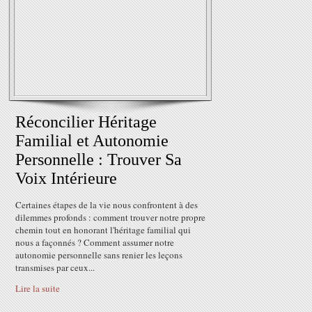
Réconcilier Héritage
Familial et Autonomie
Personnelle : Trouver Sa
Voix Intérieure
Certaines étapes de la vie nous confrontent à des
dilemmes profonds : comment trouver notre propre
chemin tout en honorant l'héritage familial qui
nous a façonnés ? Comment assumer notre
autonomie personnelle sans renier les leçons
transmises par ceux...
Lire la suite