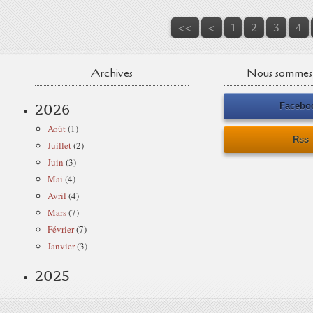
<<
<
1
2
3
4
Archives
Nous sommes 
Facebo
2026
Août
(1)
Rss
Juillet
(2)
Juin
(3)
Mai
(4)
Avril
(4)
Mars
(7)
Février
(7)
Janvier
(3)
2025