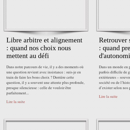
Libre arbitre et alignement
Retrouver 
: quand nos choix nous
: quand pre
mettent au défi
d'autonomi
Dans notre parcours de vie, il y a des moments où
Dans un monde en pe
une question revient avec insistance : suis-je en
parfois difficile de 
train de faire les bons choix ? Derrière cette
extérieures – souven
question, il y a souvent une attente plus profonde,
société ou de l’hist
presque silencieuse : celle de vouloir être
d’exister selon nos p
parfaitement...
Lire la suite
Lire la suite