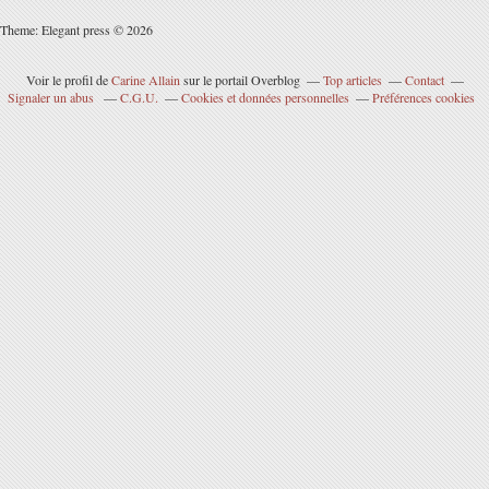
Theme: Elegant press © 2026
Voir le profil de
Carine Allain
sur le portail Overblog
Top articles
Contact
Signaler un abus
C.G.U.
Cookies et données personnelles
Préférences cookies