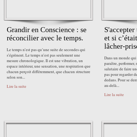
Grandir en Conscience : se
S'accepter t
réconcilier avec le temps.
et si c’étai
lâcher-pris
Le temps n’est pas qu’une suite de secondes qui
s’égrènent. Le temps n’est pas seulement une
Dans un monde qui 
mesure chronologique. Il est une vibration, un
paraître, performer, 
espace intérieur, une sensation, une respiration que
salutaire de faire u
chacun perçoit différemment, que chacun structure
pas pour regarder de
selon son...
dedans. Pour se dem
au-delà...
Lire la suite
Lire la suite