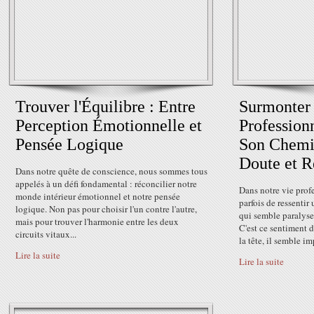
Trouver l'Équilibre : Entre
Surmonter l
Perception Émotionnelle et
Profession
Pensée Logique
Son Chemin
Doute et R
Dans notre quête de conscience, nous sommes tous
appelés à un défi fondamental : réconcilier notre
Dans notre vie profe
monde intérieur émotionnel et notre pensée
parfois de ressentir
logique. Non pas pour choisir l'un contre l'autre,
qui semble paralyser
mais pour trouver l'harmonie entre les deux
C'est ce sentiment d
circuits vitaux...
la tête, il semble im
Lire la suite
Lire la suite