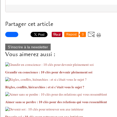
Partager cet article
Repost
0
S'inscrire à la newsletter
Vous aimerez aussi :
Grandir en conscience : 10 clés pour devenir pleinement soi
Règles, conflits, hiérarchies : et si c'était vous le sujet ?
Aimer sans se perdre : 10 clés pour des relations qui vous ressemblent
Devenir soi : 10 clés pour retrouver son axe intérieur