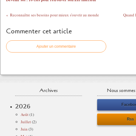
Reconnaître ses besoins pour mieux s’ouvrir au monde
Quand l
Commenter cet article
Ajouter un commentaire
Archives
Nous sommes 
Facebo
2026
Août
(1)
Rss
Juillet
(2)
Juin
(3)